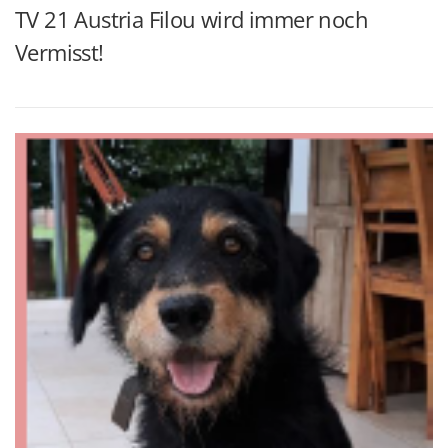
TV 21 Austria Filou wird immer noch
Vermisst!