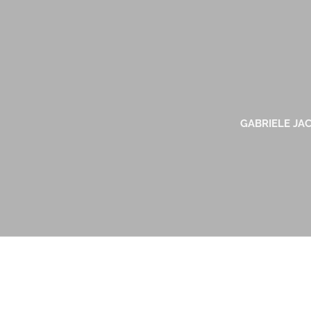
GABRIELE JA