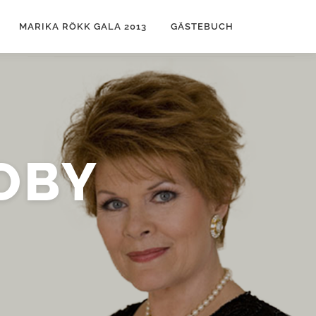
MARIKA RÖKK GALA 2013
GÄSTEBUCH
OBY