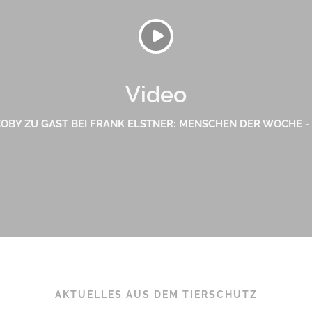
Video
COBY ZU GAST BEI FRANK ELSTNER: MENSCHEN DER WOCHE -
AKTUELLES AUS DEM TIERSCHUTZ