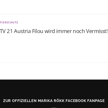
TIERSCHUTZ
TV 21 Austria Filou wird immer noch Vermisst!
ZUR OFFIZIELLEN MARIKA RÖKK FACEBOOK FANPAGE