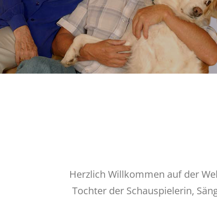
Herzlich Willkommen auf der Webs
Tochter der Schauspielerin, Sän