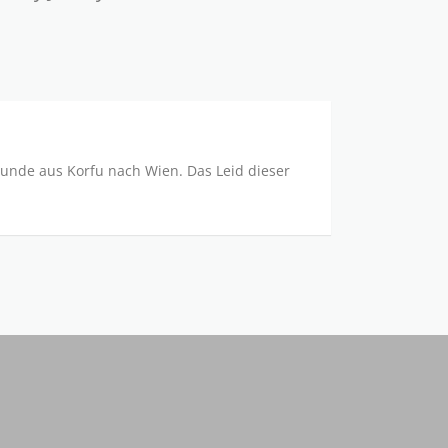
rhunde aus Korfu nach Wien. Das Leid dieser