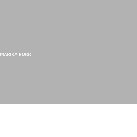
 MARIKA RÖKK