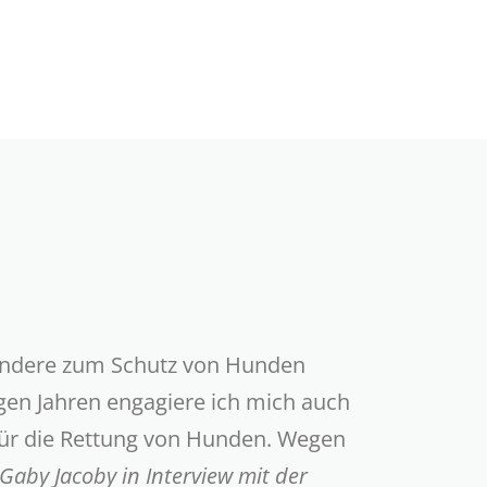
esondere zum Schutz von Hunden
nigen Jahren engagiere ich mich auch
für die Rettung von Hunden. Wegen
Gaby Jacoby in Interview mit der