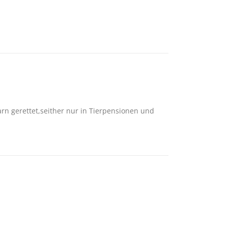
garn gerettet,seither nur in Tierpensionen und