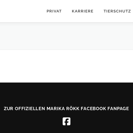
PRIVAT
KARRIERE
TIERSCHUTZ
ZUR OFFIZIELLEN MARIKA RÖKK FACEBOOK FANPAGE