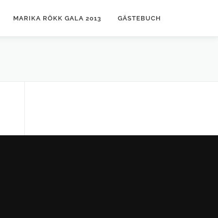
MARIKA RÖKK GALA 2013
GÄSTEBUCH